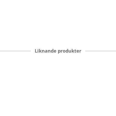
Liknande produkter