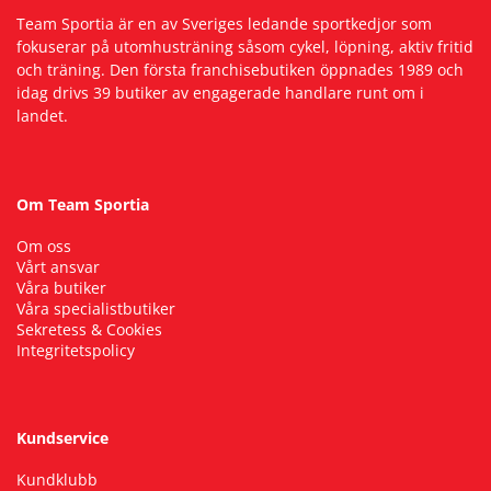
Team Sportia är en av Sveriges ledande sportkedjor som
fokuserar på utomhusträning såsom cykel, löpning, aktiv fritid
och träning. Den första franchisebutiken öppnades 1989 och
idag drivs 39 butiker av engagerade handlare runt om i
landet.
Om Team Sportia
Om oss
Vårt ansvar
Våra butiker
Våra specialistbutiker
Sekretess & Cookies
Integritetspolicy
Kundservice
Kundklubb