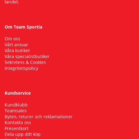
landet.
Om Team Sportia
Om oss
Vårt ansvar
Våra butiker
Våra specialistbutiker
Sekretess & Cookies
Integritetspolicy
Kundservice
Kundklubb
Teamsales
Byten, returer och reklamationer
Kontakta oss
Presentkort
Dela upp ditt köp