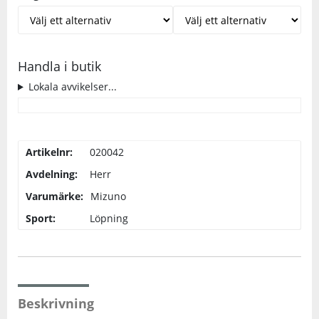
Handla i butik
Lokala avvikelser...
Artikelnr:
020042
Avdelning:
Herr
Varumärke:
Mizuno
Sport:
Löpning
Beskrivning