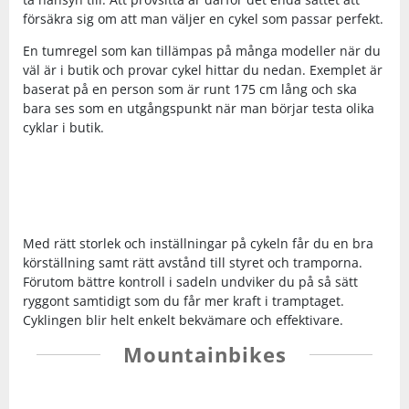
försäkra sig om att man väljer en cykel som passar perfekt.
En tumregel som kan tillämpas på många modeller när du
väl är i butik och provar cykel hittar du nedan. Exemplet är
baserat på en person som är runt 175 cm lång och ska
bara ses som en utgångspunkt när man börjar testa olika
cyklar i butik.
Med rätt storlek och inställningar på cykeln får du en bra
körställning samt rätt avstånd till styret och tramporna.
Förutom bättre kontroll i sadeln undviker du på så sätt
ryggont samtidigt som du får mer kraft i tramptaget.
Cyklingen blir helt enkelt bekvämare och effektivare.
Mountainbikes