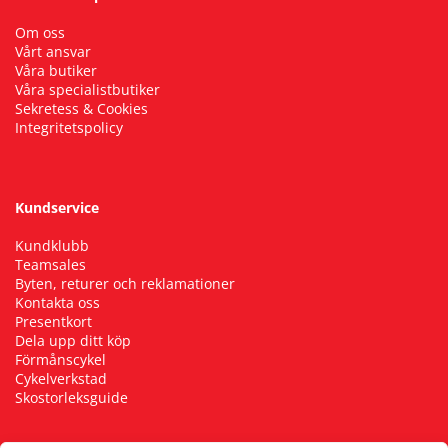
Om oss
Vårt ansvar
Våra butiker
Våra specialistbutiker
Sekretess & Cookies
Integritetspolicy
Kundservice
Kundklubb
Teamsales
Byten, returer och reklamationer
Kontakta oss
Presentkort
Dela upp ditt köp
Förmånscykel
Cykelverkstad
Skostorleksguide