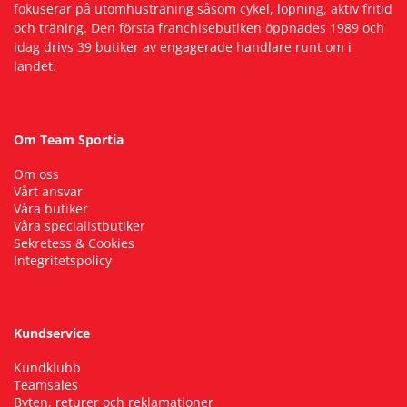
fokuserar på utomhusträning såsom cykel, löpning, aktiv fritid
och träning. Den första franchisebutiken öppnades 1989 och
idag drivs 39 butiker av engagerade handlare runt om i
landet.
Om Team Sportia
Om oss
Vårt ansvar
Våra butiker
Våra specialistbutiker
Sekretess & Cookies
Integritetspolicy
Kundservice
Kundklubb
Teamsales
Byten, returer och reklamationer