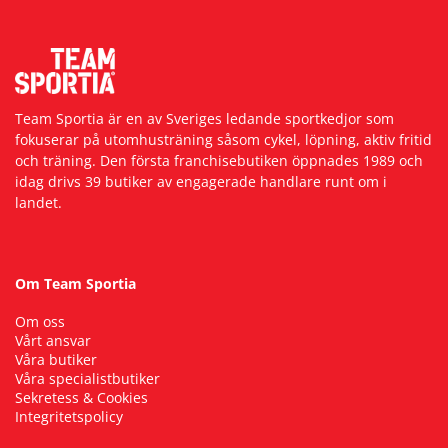
Team Sportia är en av Sveriges ledande sportkedjor som
fokuserar på utomhusträning såsom cykel, löpning, aktiv fritid
och träning. Den första franchisebutiken öppnades 1989 och
idag drivs 39 butiker av engagerade handlare runt om i
landet.
Om Team Sportia
Om oss
Vårt ansvar
Våra butiker
Våra specialistbutiker
Sekretess & Cookies
Integritetspolicy