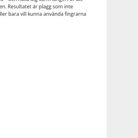
en. Resultatet är plagg som inte
eller bara vill kunna använda fingrarna