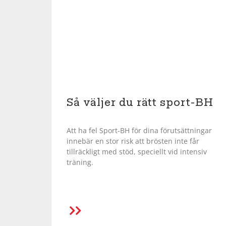
Så väljer du rätt sport-BH
Att ha fel Sport-BH för dina förutsättningar
innebär en stor risk att brösten inte får
tillräckligt med stöd, speciellt vid intensiv
träning.