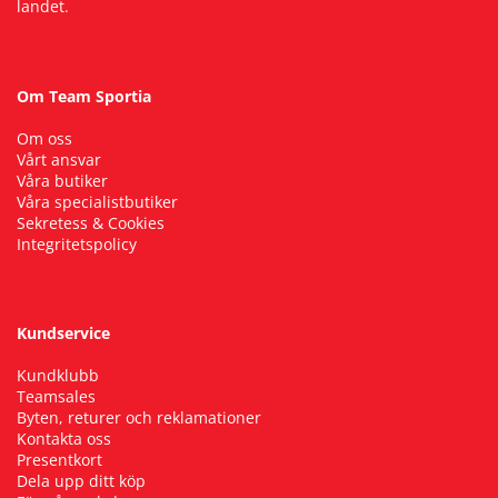
landet.
Om Team Sportia
Om oss
Vårt ansvar
Våra butiker
Våra specialistbutiker
Sekretess & Cookies
Integritetspolicy
Kundservice
Kundklubb
Teamsales
Byten, returer och reklamationer
Kontakta oss
Presentkort
Dela upp ditt köp