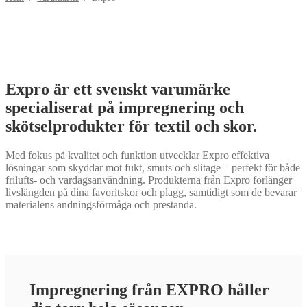
Expro är ett svenskt varumärke
specialiserat på impregnering och
skötselprodukter för textil och skor.
Med fokus på kvalitet och funktion utvecklar Expro effektiva
lösningar som skyddar mot fukt, smuts och slitage – perfekt för både
frilufts- och vardagsanvändning. Produkterna från Expro förlänger
livslängden på dina favoritskor och plagg, samtidigt som de bevarar
materialens andningsförmåga och prestanda.
Impregnering från EXPRO håller