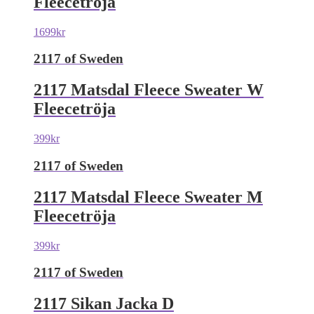
Fleecetröja
1699
kr
2117 of Sweden
2117 Matsdal Fleece Sweater W
Fleecetröja
399
kr
2117 of Sweden
2117 Matsdal Fleece Sweater M
Fleecetröja
399
kr
2117 of Sweden
2117 Sikan Jacka D