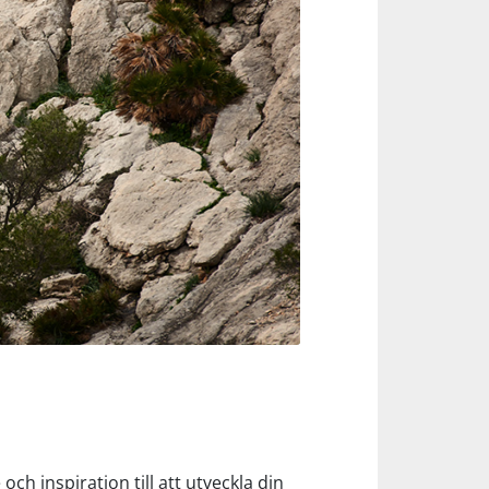
ch inspiration till att utveckla din