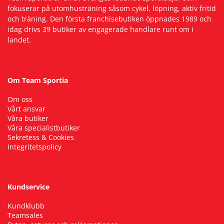
fokuserar på utomhusträning såsom cykel, löpning, aktiv fritid
och träning. Den första franchisebutiken öppnades 1989 och
idag drivs 39 butiker av engagerade handlare runt om i
landet.
Om Team Sportia
Om oss
Vårt ansvar
Våra butiker
Våra specialistbutiker
Sekretess & Cookies
Integritetspolicy
Kundservice
Kundklubb
Teamsales