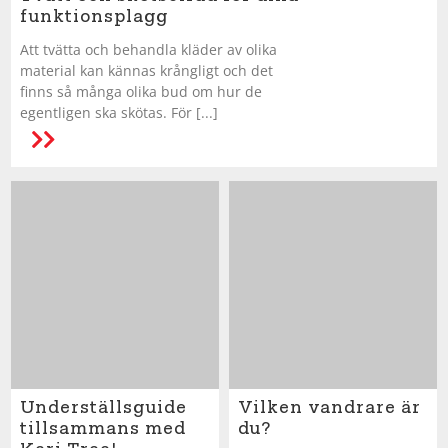
funktionsplagg
Att tvätta och behandla kläder av olika
material kan kännas krångligt och det
finns så många olika bud om hur de
egentligen ska skötas. För [...]
Underställsguide
Vilken vandrare är
tillsammans med
du?