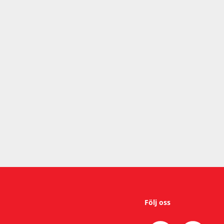
Följ oss