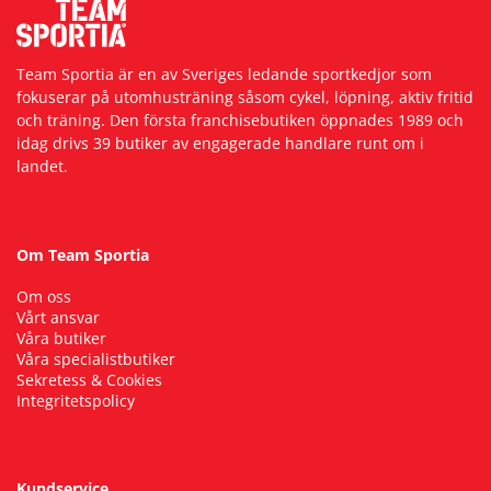
Team Sportia är en av Sveriges ledande sportkedjor som
fokuserar på utomhusträning såsom cykel, löpning, aktiv fritid
och träning. Den första franchisebutiken öppnades 1989 och
idag drivs 39 butiker av engagerade handlare runt om i
landet.
Om Team Sportia
Om oss
Vårt ansvar
Våra butiker
Våra specialistbutiker
Sekretess & Cookies
Integritetspolicy
Kundservice