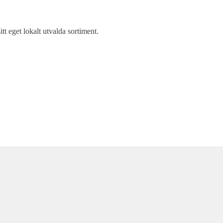
itt eget lokalt utvalda sortiment.