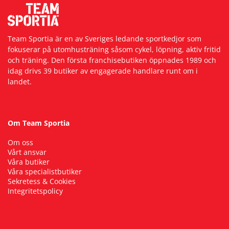
Team Sportia är en av Sveriges ledande sportkedjor som
fokuserar på utomhusträning såsom cykel, löpning, aktiv fritid
och träning. Den första franchisebutiken öppnades 1989 och
idag drivs 39 butiker av engagerade handlare runt om i
landet.
Om Team Sportia
Om oss
Vårt ansvar
Våra butiker
Våra specialistbutiker
Sekretess & Cookies
Integritetspolicy