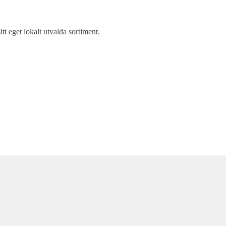
itt eget lokalt utvalda sortiment.