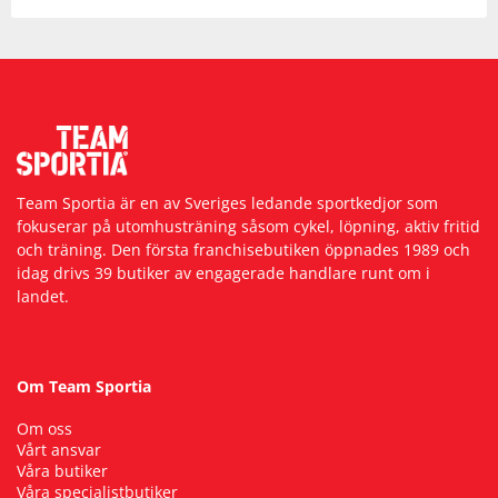
Team Sportia är en av Sveriges ledande sportkedjor som
fokuserar på utomhusträning såsom cykel, löpning, aktiv fritid
och träning. Den första franchisebutiken öppnades 1989 och
idag drivs 39 butiker av engagerade handlare runt om i
landet.
Om Team Sportia
Om oss
Vårt ansvar
Våra butiker
Våra specialistbutiker