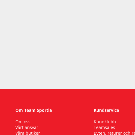
Om Team Sportia
Kundservice
Om oss
Kundklubb
Vårt ansvar
Teamsales
Våra butiker
Byten, returer och 