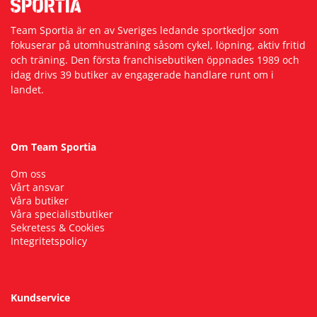
Team Sportia är en av Sveriges ledande sportkedjor som
fokuserar på utomhusträning såsom cykel, löpning, aktiv fritid
och träning. Den första franchisebutiken öppnades 1989 och
idag drivs 39 butiker av engagerade handlare runt om i
landet.
Om Team Sportia
Om oss
Vårt ansvar
Våra butiker
Våra specialistbutiker
Sekretess & Cookies
Integritetspolicy
Kundservice