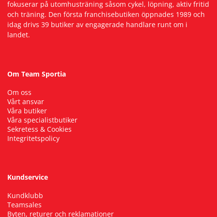
fokuserar på utomhusträning såsom cykel, löpning, aktiv fritid
och träning. Den första franchisebutiken öppnades 1989 och
idag drivs 39 butiker av engagerade handlare runt om i
landet.
Om Team Sportia
Om oss
Vårt ansvar
Våra butiker
Våra specialistbutiker
Sekretess & Cookies
Integritetspolicy
Kundservice
Kundklubb
Teamsales
Byten, returer och reklamationer