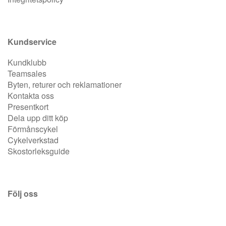
Kundservice
Kundklubb
Teamsales
Byten, returer och reklamationer
Kontakta oss
Presentkort
Dela upp ditt köp
Förmånscykel
Cykelverkstad
Skostorleksguide
Följ oss