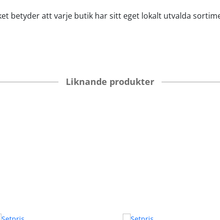
et betyder att varje butik har sitt eget lokalt utvalda sortim
Liknande produkter