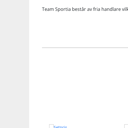
Team Sportia består av fria handlare vilk